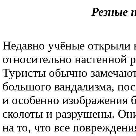
Резные 
Недавно учёные открыли 
относительно настенной р
Туристы обычно замечают
большого вандализма, по
и особенно изображения 
сколоты и разрушены. Он
на то, что все поврежден