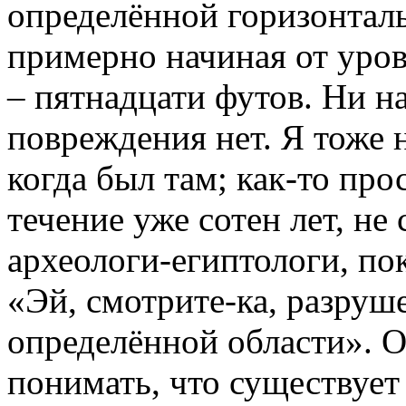
определённой горизонтал
примерно начиная от уров
– пятнадцати футов. Ни н
повреждения нет. Я тоже 
когда был там; как-то про
течение уже сотен лет, не
археологи-египтологи, пока
«Эй, смотрите-ка, разруше
определённой области». О
понимать, что существует