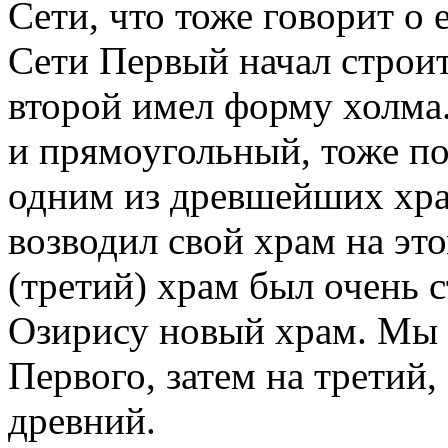
Сети, что тоже говорит о 
Сети Первый начал строит
второй имел форму холма.
и прямоугольный, тоже по
одним из древшейших хра
возводил свой храм на это
(третий) храм был очень с
Озирису новый храм. Мы 
Первого, затем на третий,
древний.