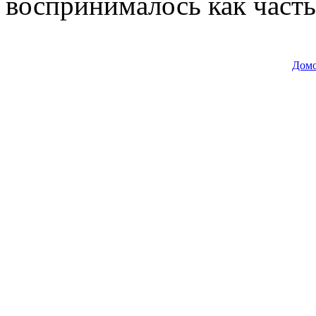
воспринималось как часть
Дом