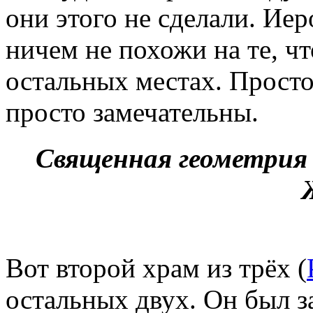
они этого не сделали. Ие
ничем не похожи на те, ч
остальных местах. Просто
просто замечательны.
Священная геометрия
Вот второй храм из трёх (
остальных двух. Он был за