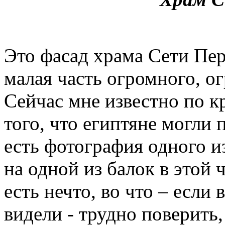
Это фасад храма Сети Пе
малая часть огромного, о
Сейчас мне известно по к
того, что египтяне могли
есть фотография одного из
на одной из балок в этой 
есть нечто, во что – если
видели - трудно поверить,