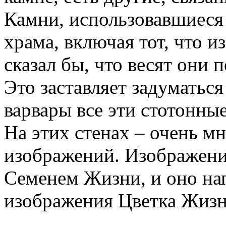
Камни, использовавшиеся 
храма, включая тот, что и
сказал бы, что весят они 
Это заставляет задуматься
варвары все эти стотонны
На этих стенах – очень м
изображений. Изображение
Семенем Жизни, и оно на
изображения Цветка Жизни
.