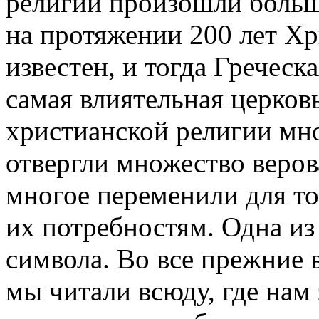
религии произошли больш
на протяжении 200 лет Хр
известен, и тогда Греческ
самая влиятельная церковь
христианской религии мн
отвергли множество веров
многое переменили для то
их потребностям. Одна из
символа. Во все прежние в
мы читали всюду, где нам 