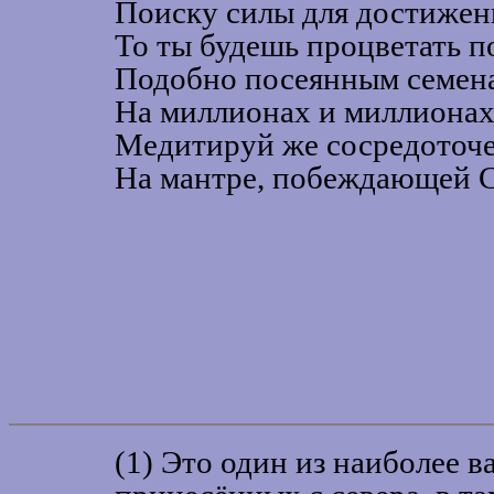
Поиску силы для достижен
То ты будешь процветать п
Подобно посеянным семен
На миллионах и миллионах
Медитируй же сосредоточ
На мантре, побеждающей С
(1) Это один из наиболее 