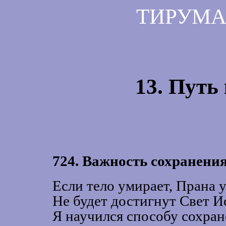
ТИРУМА
13. Путь
724. Важность сохранения
Если тело умирает, Прана у
Не будет достигнут Свет И
Я научился способу сохране